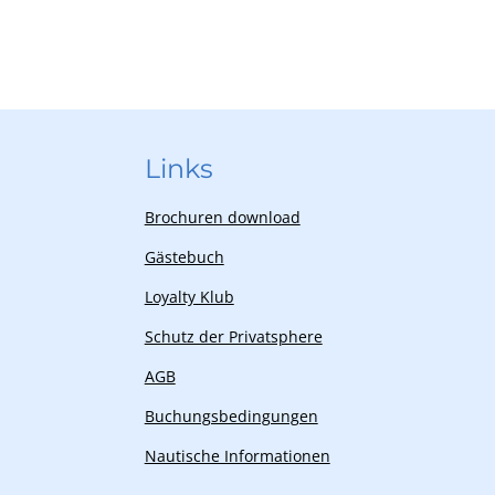
Links
Brochuren download
Gästebuch
Loyalty Klub
Schutz der Privatsphere
AGB
Buchungsbedingungen
Nautische Informationen