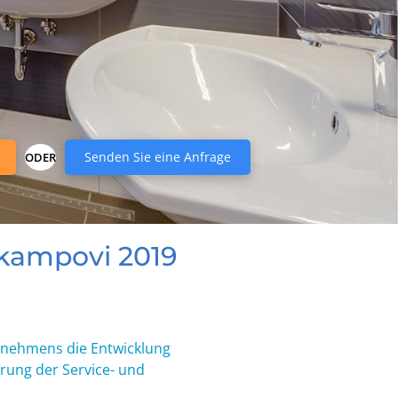
Senden Sie eine Anfrage
ODER
 kampovi 2019
ernehmens die Entwicklung
rung der Service- und