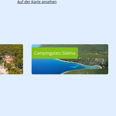
Auf der Karte ansehen
Campingplatz Slatina