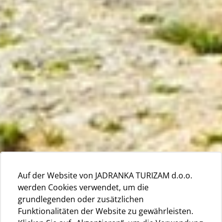
Auf der Website von JADRANKA TURIZAM d.o.o.
werden Cookies verwendet, um die
grundlegenden oder zusätzlichen
Funktionalitäten der Website zu gewährleisten.