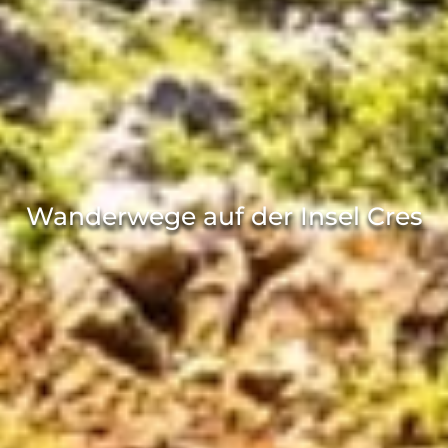
Wanderwege auf der Insel Cres