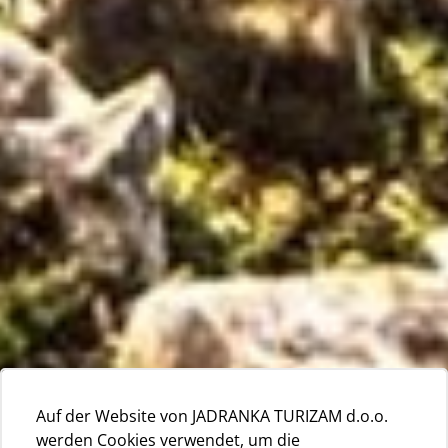
Auf der Website von JADRANKA TURIZAM d.o.o.
werden Cookies verwendet, um die