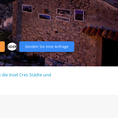
Senden Sie eine Anfrage
ODER
e die Insel Cres Städte und