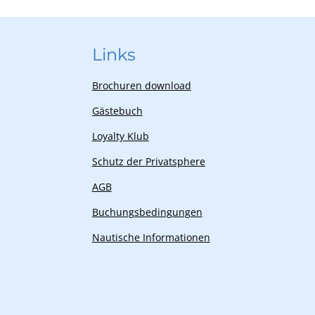
Links
Brochuren download
Gästebuch
Loyalty Klub
Schutz der Privatsphere
AGB
Buchungsbedingungen
Nautische Informationen