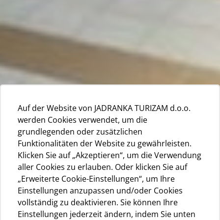
Auf der Website von JADRANKA TURIZAM d.o.o.
werden Cookies verwendet, um die
grundlegenden oder zusätzlichen
Funktionalitäten der Website zu gewährleisten.
Klicken Sie auf „Akzeptieren“, um die Verwendung
aller Cookies zu erlauben. Oder klicken Sie auf
„Erweiterte Cookie-Einstellungen“, um Ihre
Einstellungen anzupassen und/oder Cookies
vollständig zu deaktivieren. Sie können Ihre
Einstellungen jederzeit ändern, indem Sie unten