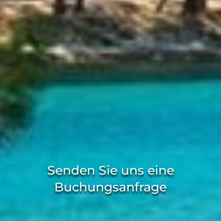
Senden Sie uns eine
Buchungsanfrage