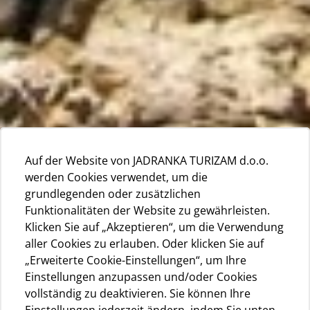
Auf der Website von JADRANKA TURIZAM d.o.o.
werden Cookies verwendet, um die
grundlegenden oder zusätzlichen
Funktionalitäten der Website zu gewährleisten.
Klicken Sie auf „Akzeptieren“, um die Verwendung
aller Cookies zu erlauben. Oder klicken Sie auf
„Erweiterte Cookie-Einstellungen“, um Ihre
Einstellungen anzupassen und/oder Cookies
vollständig zu deaktivieren. Sie können Ihre