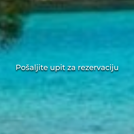
Pošaljite upit za rezervaciju