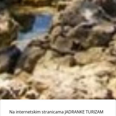
Na internetskim stranicama JADRANKE TURIZAM