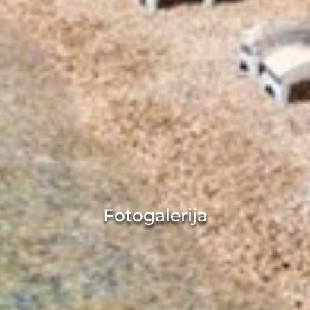
Fotogalerija