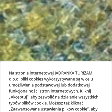
Na stronie internetowej JADRANKA TURIZAM
d.o.o. pliki cookies wykorzystywane są w celu
umożliwienia podstawowej lub dodatkowej
funkcjonalności stron internetowych. Kliknij
„Akceptuj”, aby zezwolić na działanie wszystkich
typów plików cookie. Możesz też kliknąć
„Zaawansowane ustawienia plików cookie”, aby