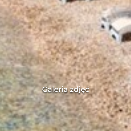
Galeria zdjęć