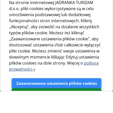
Na stronie internetowej JADRANKA TURIZAM
d.o.o. pliki cookies wykorzystywane są w celu
umożliwienia podstawowej lub dodatkowej
funkcjonalności stron internetowych. Kliknij
„Akceptuj”, aby zezwolić na działanie wszystkich
typów plików cookie. Możesz też kliknąć
„Zaawansowane ustawienia plików cookie”, aby
dostosować ustawienia i/lub całkowicie wyłączyć
pliki cookie. Możesz zmienić swoje ustawienia w
dowolnym momencie klikając Edytuj ustawienia
plików cookies na dole strony. Więcej o
polityce
prywatności »
Zaawansowane ustawienia plików cookies
Akceptuj
Camping Slatina