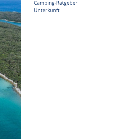
Camping-Ratgeber
Unterkunft