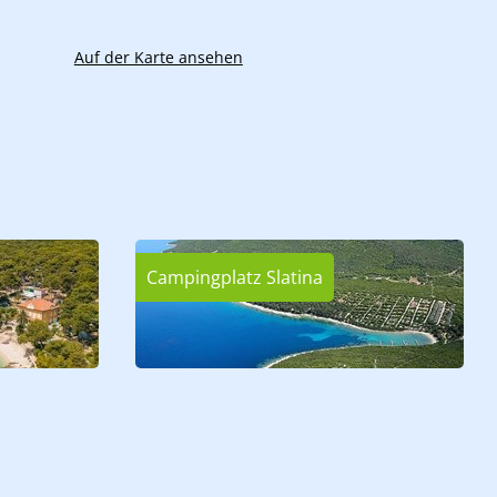
Auf der Karte ansehen
Campingplatz Slatina