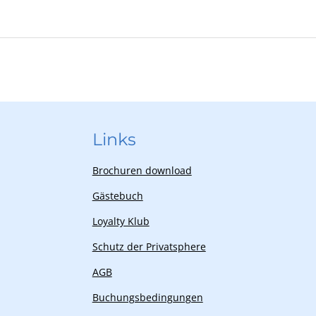
Links
Brochuren download
Gästebuch
Loyalty Klub
Schutz der Privatsphere
AGB
Buchungsbedingungen