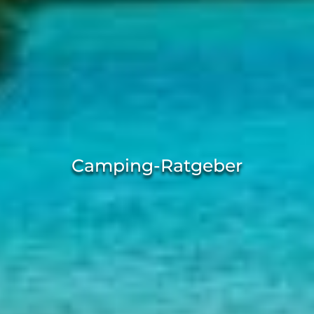
Camping-Ratgeber