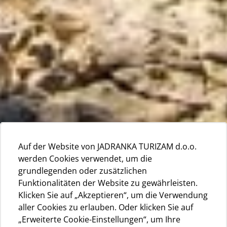
Auf der Website von JADRANKA TURIZAM d.o.o.
werden Cookies verwendet, um die
grundlegenden oder zusätzlichen
Funktionalitäten der Website zu gewährleisten.
Klicken Sie auf „Akzeptieren“, um die Verwendung
aller Cookies zu erlauben. Oder klicken Sie auf
„Erweiterte Cookie-Einstellungen“, um Ihre