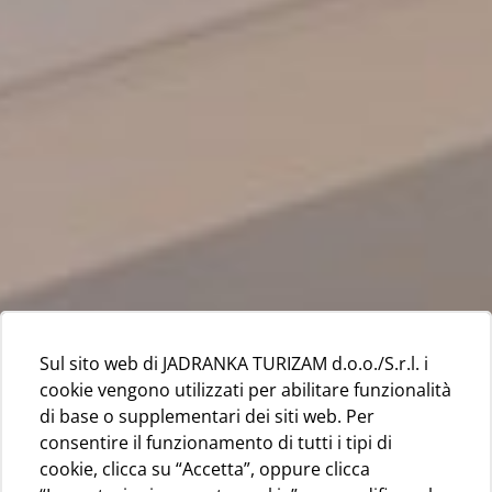
Sul sito web di JADRANKA TURIZAM d.o.o./S.r.l. i
cookie vengono utilizzati per abilitare funzionalità
di base o supplementari dei siti web. Per
consentire il funzionamento di tutti i tipi di
cookie, clicca su “Accetta”, oppure clicca