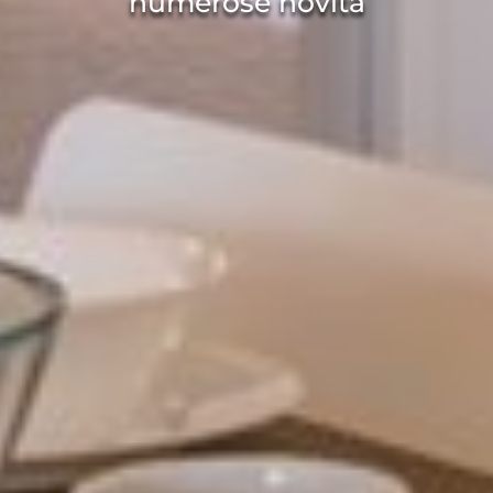
numerose novità