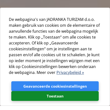
De webpagina's van JADRANKA TURIZAM d.o.o.
maken gebruik van cookies om de elementaire of
aanvullende functies van de webpagina mogelijk
te maken. Klik op „Toestaan“ om alle cookies te
accepteren. Of klik op „Geavanceerde
cookiesinstellingen“ om je instellingen aan te
passen en/of alle cookies uit te schakelen. Je kunt
op ieder moment je instellingen wijzigen met een
klik op Cookiesinstellingen bewerken onderaan
de webpagina. Meer over
Privacybeleid »
Geavanceerde cookiesinstellingen
Toestaan