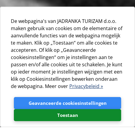
De webpagina's van JADRANKA TURIZAM d.o.o.
maken gebruik van cookies om de elementaire of
aanvullende functies van de webpagina mogelijk
te maken. Klik op „Toestaan“ om alle cookies te
accepteren. Of klik op „Geavanceerde
cookiesinstellingen“ om je instellingen aan te
passen en/of alle cookies uit te schakelen. Je kunt
op ieder moment je instellingen wijzigen met een
klik op Cookiesinstellingen bewerken onderaan
de webpagina. Meer over
Privacybeleid »
Geavanceerde cookiesinstellingen
Toestaan
Onontdekte tot de 13e eeuw, is Losinj is een zeevarende