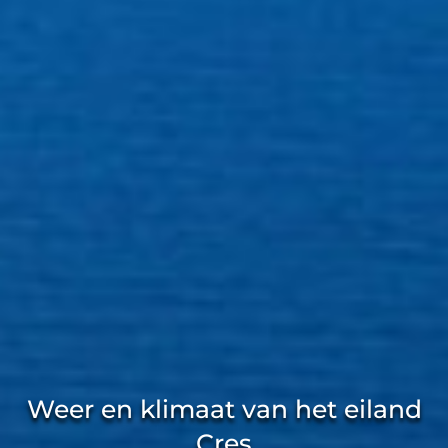
Weer en klimaat van het eiland
Cres