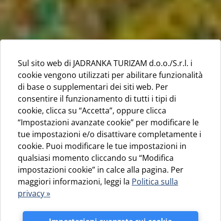
Sul sito web di JADRANKA TURIZAM d.o.o./S.r.l. i
cookie vengono utilizzati per abilitare funzionalità
di base o supplementari dei siti web. Per
consentire il funzionamento di tutti i tipi di
cookie, clicca su “Accetta”, oppure clicca
“Impostazioni avanzate cookie” per modificare le
tue impostazioni e/o disattivare completamente i
cookie. Puoi modificare le tue impostazioni in
qualsiasi momento cliccando su “Modifica
impostazioni cookie” in calce alla pagina. Per
maggiori informazioni, leggi la
Politica sulla
privacy »