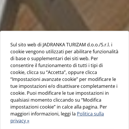
Sul sito web di JADRANKA TURIZAM d.o.o./S.r.l. i
cookie vengono utilizzati per abilitare funzionalità
di base o supplementari dei siti web. Per
consentire il funzionamento di tutti i tipi di
cookie, clicca su “Accetta”, oppure clicca
“Impostazioni avanzate cookie” per modificare le
tue impostazioni e/o disattivare completamente i
cookie. Puoi modificare le tue impostazioni in
qualsiasi momento cliccando su “Modifica
impostazioni cookie” in calce alla pagina. Per
maggiori informazioni, leggi la
Politica sulla
privacy »