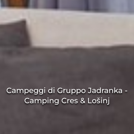
Campeggi di Gruppo Jadranka -
Camping Cres & Lošinj