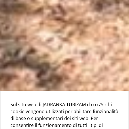
Sul sito web di JADRANKA TURIZAM d.o.o./S.r.l. i
cookie vengono utilizzati per abilitare funzionalità
di base o supplementari dei siti web. Per
consentire il funzionamento di tutti i tipi di