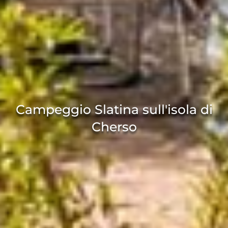
Campeggio Slatina sull'isola di
Cherso