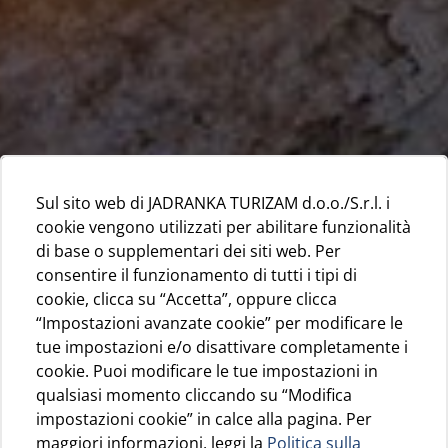
Sul sito web di JADRANKA TURIZAM d.o.o./S.r.l. i
cookie vengono utilizzati per abilitare funzionalità
di base o supplementari dei siti web. Per
consentire il funzionamento di tutti i tipi di
cookie, clicca su “Accetta”, oppure clicca
“Impostazioni avanzate cookie” per modificare le
tue impostazioni e/o disattivare completamente i
cookie. Puoi modificare le tue impostazioni in
qualsiasi momento cliccando su “Modifica
impostazioni cookie” in calce alla pagina. Per
maggiori informazioni, leggi la
Politica sulla