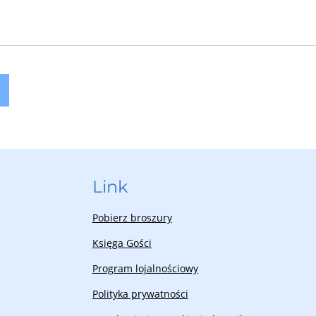
Link
Pobierz broszury
Księga Gości
Program lojalnościowy
Polityka prywatności