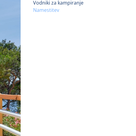
Vodniki za kampiranje
Namestitev