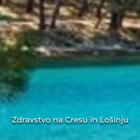
Zdravstvo na Cresu in Lošinju