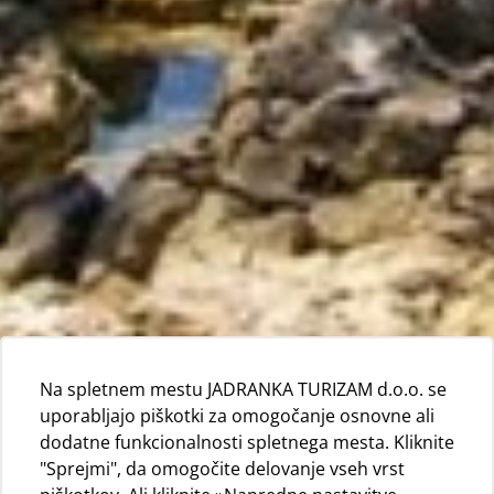
Na spletnem mestu JADRANKA TURIZAM d.o.o. se
uporabljajo piškotki za omogočanje osnovne ali
dodatne funkcionalnosti spletnega mesta. Kliknite
"Sprejmi", da omogočite delovanje vseh vrst