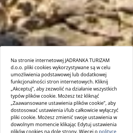
Na stronie internetowej JADRANKA TURIZAM
d.o.o. pliki cookies wykorzystywane są w celu
umożliwienia podstawowej lub dodatkowej
funkcjonalności stron internetowych. Kliknij
„Akceptuj”, aby zezwolić na działanie wszystkich
typów plików cookie. Możesz też kliknąć
„Zaawansowane ustawienia plików cookie”, aby
dostosować ustawienia i/lub całkowicie wyłączyć
pliki cookie. Możesz zmienić swoje ustawienia w
dowolnym momencie klikając Edytuj ustawienia
plików cookies na dole strony. Więcej o
polityce