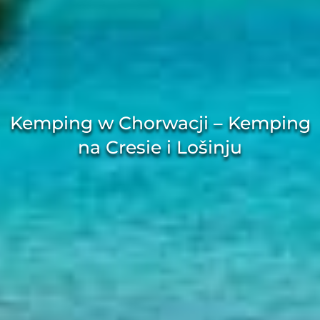
Kemping w Chorwacji – Kemping
na Cresie i Lošinju