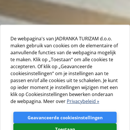
De webpagina's van JADRANKA TURIZAM d.o.o.
maken gebruik van cookies om de elementaire of
aanvullende functies van de webpagina mogelijk
te maken. Klik op „Toestaan“ om alle cookies te
accepteren. Of klik op „Geavanceerde
cookiesinstellingen“ om je instellingen aan te
passen en/of alle cookies uit te schakelen. Je kunt
op ieder moment je instellingen wijzigen met een
klik op Cookiesinstellingen bewerken onderaan
de webpagina. Meer over
Privacybeleid »
Geavanceerde cookiesinstellingen
Toestaan