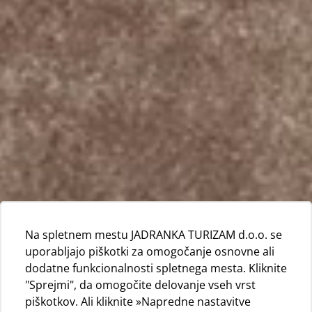
Na spletnem mestu JADRANKA TURIZAM d.o.o. se
uporabljajo piškotki za omogočanje osnovne ali
dodatne funkcionalnosti spletnega mesta. Kliknite
"Sprejmi", da omogočite delovanje vseh vrst
piškotkov. Ali kliknite »Napredne nastavitve