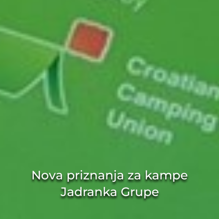
Nova priznanja za kampe
Jadranka Grupe