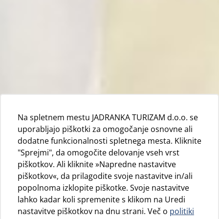
Na spletnem mestu JADRANKA TURIZAM d.o.o. se
uporabljajo piškotki za omogočanje osnovne ali
dodatne funkcionalnosti spletnega mesta. Kliknite
"Sprejmi", da omogočite delovanje vseh vrst
piškotkov. Ali kliknite »Napredne nastavitve
piškotkov«, da prilagodite svoje nastavitve in/ali
popolnoma izklopite piškotke. Svoje nastavitve
lahko kadar koli spremenite s klikom na Uredi
nastavitve piškotkov na dnu strani. Več o
politiki