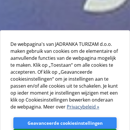
De webpagina's van JADRANKA TURIZAM d.o.o.
maken gebruik van cookies om de elementaire of
aanvullende functies van de webpagina mogelijk
te maken. Klik op „Toestaan“ om alle cookies te
accepteren. Of klik op „Geavanceerde
cookiesinstellingen“ om je instellingen aan te
passen en/of alle cookies uit te schakelen. Je kunt
op ieder moment je instellingen wijzigen met een
klik op Cookiesinstellingen bewerken onderaan
de webpagina. Meer over
Privacybeleid »
Geavanceerde cookiesinstellingen